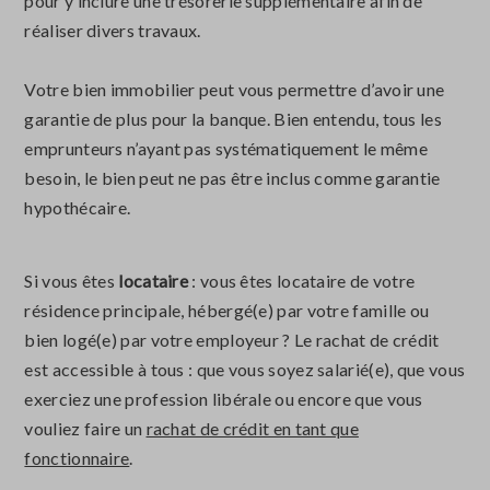
pour y inclure une trésorerie supplémentaire afin de
réaliser divers travaux.
Votre bien immobilier peut vous permettre d’avoir une
garantie de plus pour la banque. Bien entendu, tous les
emprunteurs n’ayant pas systématiquement le même
besoin, le bien peut ne pas être inclus comme garantie
hypothécaire.
Si vous êtes
locataire
: vous êtes locataire de votre
résidence principale, hébergé(e) par votre famille ou
bien logé(e) par votre employeur ? Le rachat de crédit
est accessible à tous : que vous soyez salarié(e), que vous
exerciez une profession libérale ou encore que vous
vouliez faire un
rachat de crédit en tant que
fonctionnaire
.