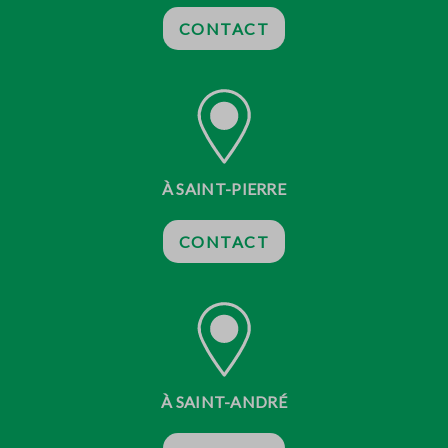
CONTACT
À SAINT-PIERRE
CONTACT
À SAINT-ANDRÉ