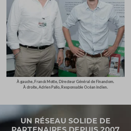
À gauche, Franck Motte, Directeur Général de Finandom.
À droite, Adrien Pallo, Responsable Océan indien.
UN RÉSEAU SOLIDE DE
PARTENAIRES DEPUIS 2007