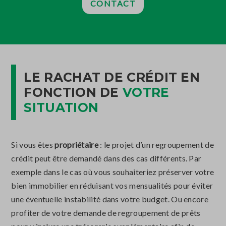
CONTACT
LE RACHAT DE CRÉDIT EN
FONCTION DE
VOTRE
SITUATION
Si vous êtes
propriétaire
: le projet d’un regroupement de
crédit peut être demandé dans des cas différents. Par
exemple dans le cas où vous souhaiteriez préserver votre
bien immobilier en réduisant vos mensualités pour éviter
une éventuelle instabilité dans votre budget. Ou encore
profiter de votre demande de regroupement de prêts