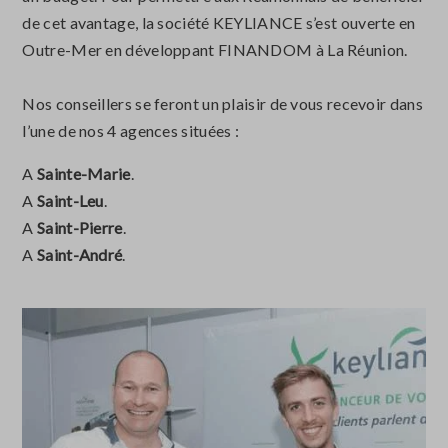
de cet avantage, la société KEYLIANCE s’est ouverte en
Outre-Mer en développant FINANDOM à La Réunion.
Nos conseillers se feront un plaisir de vous recevoir dans
l’une de nos 4 agences situées :
A
Sainte-Marie
.
A
Saint-Leu
.
A
Saint-Pierre
.
A
Saint-André
.