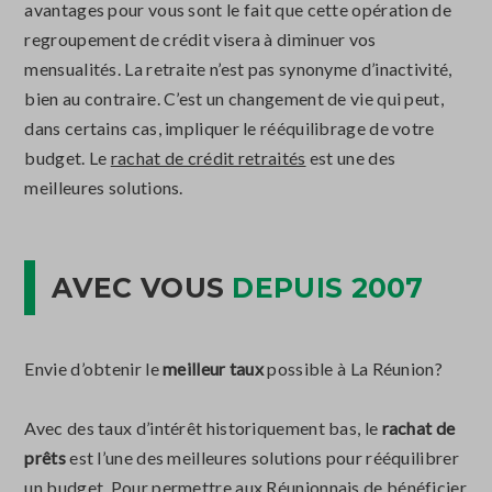
avantages pour vous sont le fait que cette opération de
regroupement de crédit visera à diminuer vos
mensualités. La retraite n’est pas synonyme d’inactivité,
bien au contraire. C’est un changement de vie qui peut,
dans certains cas, impliquer le rééquilibrage de votre
budget. Le
rachat de crédit retraités
est une des
meilleures solutions.
AVEC VOUS
DEPUIS 2007
Envie d’obtenir le
meilleur taux
possible à La Réunion?
Avec des taux d’intérêt historiquement bas, le
rachat de
prêts
est l’une des meilleures solutions pour rééquilibrer
un budget. Pour permettre aux Réunionnais de bénéficier