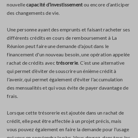
nouvelle
capacité d’investissement
ou encore d’anticiper
des changements de vie.
Une personne ayant des emprunts et faisant racheter ses
différents crédits en cours de remboursement à La
Réunion peut faire une demande d'ajout dans le
financement d'un nouveau besoin, une opération appelée
rachat de crédits avec
trésorerie
. C’est une alternative
qui permet d’éviter de souscrire un énième crédit à
l'avenir, qui permet également d'éviter l'accumulation
des mensualités et qui vous évite de payer davantage de
frais.
Lorsque cette trésorerie est ajoutée dans un rachat de
crédit, elle peut être affectée à un projet précis, mais
vous pouvez également en faire la demande pour l'usage
qui vous en conviendra le plus. Vous devrez, dans tous les