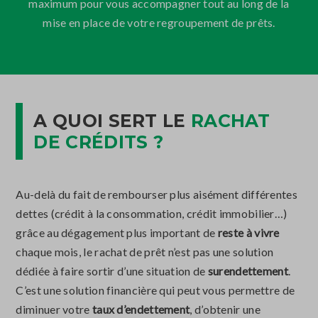
maximum pour vous accompagner tout au long de la
mise en place de votre regroupement de prêts.
A QUOI SERT LE
RACHAT
DE CRÉDITS ?
Au-delà du fait de rembourser plus aisément différentes
dettes (crédit à la consommation, crédit immobilier…)
grâce au dégagement plus important de
reste à vivre
chaque mois, le rachat de prêt n’est pas une solution
dédiée à faire sortir d’une situation de
surendettement
.
C’est une solution financière qui peut vous permettre de
diminuer votre
taux d’endettement
, d’obtenir une