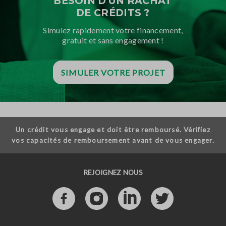
BESOIN D'UN RACHAT
DE CRÉDITS ?
Simulez rapidement votre financement,
gratuit et sans engagement !
SIMULER VOTRE PROJET
Un crédit vous engage et doit être remboursé. Vérifiez
vos capacités de remboursement avant de vous engager.
REJOIGNEZ NOUS