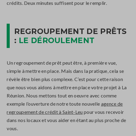
crédits. Deux minutes suffisent pour le remplir.
REGROUPEMENT DE PRÊTS
:
LE DÉROULEMENT
Un regroupement de prêt peut être, à première vue,
simple à mettre en place. Mais dans la pratique, cela se
révèle être bien plus complexe. C’est pour cette raison
que nous vous aidons à mettre en place votre projet à La
Réunion. Nous mettons tout en oeuvre avec comme
exemple l’ouverture de notre toute nouvelle
agence de
regroupement de crédit à Saint-Leu
pour vous recevoir
dans nos locaux et vous aider en étant au plus proche de
vous.