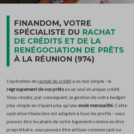
FINANDOM, VOTRE
SPÉCIALISTE DU
RACHAT
DE CRÉDITS ET DE LA
RENÉGOCIATION DE PRÊTS
À LA RÉUNION (974)
L'opération de
rachat de crédit
a un but simple : le
regroupement de vos prêts
en un seul et unique crédit.
Vous rendez, par conséquent, la gestion de votre budget
plus simple en n'ayant plus qu'une
seule mensualité
. Cette
opération financière est adaptée à tous les profils : vous
pouvez être locataire de votre logement comme en être
propriétaire, vous pouvez être artisan-commerçant ou