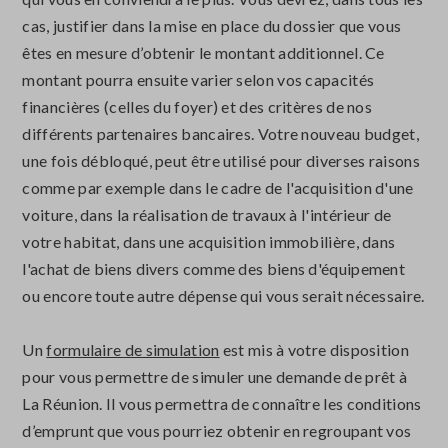
cas, justifier dans la mise en place du dossier que vous
êtes en mesure d’obtenir le montant additionnel. Ce
montant pourra ensuite varier selon vos capacités
financières (celles du foyer) et des critères de nos
différents partenaires bancaires. Votre nouveau budget,
une fois débloqué, peut être utilisé pour diverses raisons
comme par exemple dans le cadre de l'acquisition d'une
voiture, dans la réalisation de travaux à l'intérieur de
votre habitat, dans une acquisition immobilière, dans
l'achat de biens divers comme des biens d'équipement
ou encore toute autre dépense qui vous serait nécessaire.
Un
formulaire de simulation
est mis à votre disposition
pour vous permettre de simuler une demande de prêt à
La Réunion. Il vous permettra de connaître les conditions
d’emprunt que vous pourriez obtenir en regroupant vos