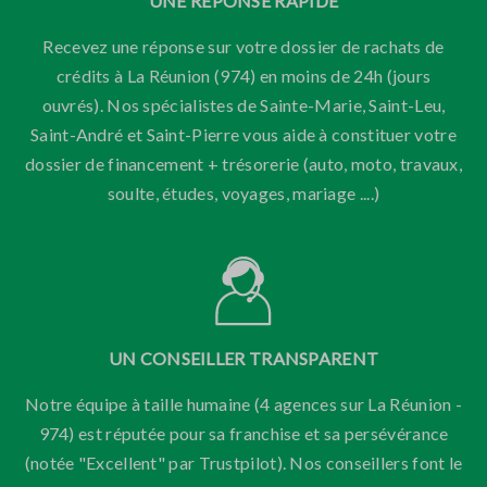
UNE RÉPONSE RAPIDE
Recevez une réponse sur votre dossier de rachats de
crédits à La Réunion (974) en moins de 24h (jours
ouvrés). Nos spécialistes de Sainte-Marie, Saint-Leu,
Saint-André et Saint-Pierre vous aide à constituer votre
dossier de financement + trésorerie (auto, moto, travaux,
soulte, études, voyages, mariage ....)
UN CONSEILLER TRANSPARENT
Notre équipe à taille humaine (4 agences sur La Réunion -
974) est réputée pour sa franchise et sa persévérance
(notée "Excellent" par Trustpilot). Nos conseillers font le