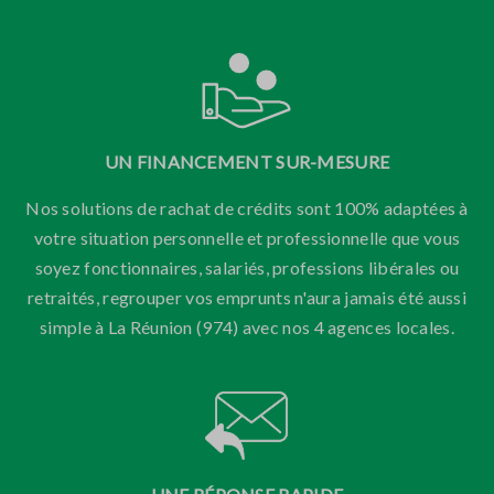
UN FINANCEMENT SUR-MESURE
Nos solutions de rachat de crédits sont 100% adaptées à
votre situation personnelle et professionnelle que vous
soyez fonctionnaires, salariés, professions libérales ou
retraités, regrouper vos emprunts n'aura jamais été aussi
simple à La Réunion (974) avec nos 4 agences locales.