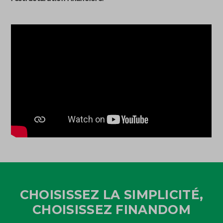
CHOISISSEZ LA SIMPLICITÉ,
CHOISISSEZ FINANDOM