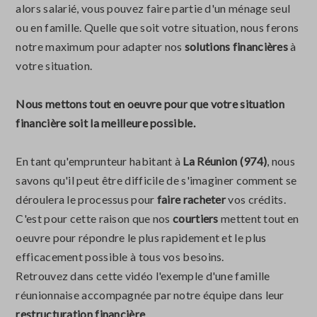
alors salarié, vous pouvez faire partie d'un ménage seul
ou en famille. Quelle que soit votre situation, nous ferons
notre maximum pour adapter nos
solutions financières
à
votre situation.
Nous mettons tout en oeuvre pour que votre situation
financière soit la meilleure possible.
En tant qu'emprunteur habitant à
La Réunion (974)
, nous
savons qu'il peut être difficile de s'imaginer comment se
déroulera le processus pour
faire racheter
vos crédits.
C'est pour cette raison que nos
courtiers
mettent tout en
oeuvre pour répondre le plus rapidement et le plus
efficacement possible à tous vos besoins.
Retrouvez dans cette vidéo l'exemple d'une famille
réunionnaise accompagnée par notre équipe dans leur
restructuration financière
.