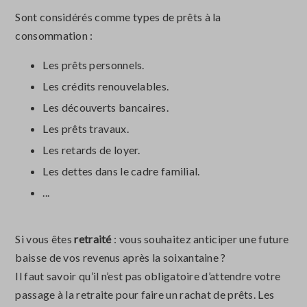
Sont considérés comme types de prêts à la
consommation :
Les prêts personnels.
Les crédits renouvelables.
Les découverts bancaires.
Les prêts travaux.
Les retards de loyer.
Les dettes dans le cadre familial.
...
Si vous êtes
retraité
: vous souhaitez anticiper une future
baisse de vos revenus après la soixantaine ?
Il faut savoir qu’il n’est pas obligatoire d’attendre votre
passage à la retraite pour faire un rachat de prêts. Les