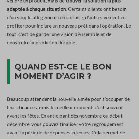
vendre un produit, mais de
trouver la solution la plus
adaptée à chaque situation
. Certains clients ont besoin
d’un simple allègement temporaire, d’autres veulent en
profiter pour inclure un nouveau prêt dans l’opération. Le
tout, c’est de garder une vision d’ensemble et de
construire une solution durable.
QUAND EST-CE LE BON
MOMENT D’AGIR ?
Beaucoup attendent la nouvelle année pour s’occuper de
leurs finances, mais le meilleur moment, c’est souvent
avant les fêtes. En anticipant dès novembre ou début
décembre, vous pouvez finaliser votre regroupement
avant la période de dépenses intenses. Cela permet de