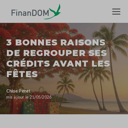
3 BONNES RAISONS
DE REGROUPER SES
CRÉDITS AVANT LES
FÊTES
Chloe Penet
mis à jour le 21/05/2026