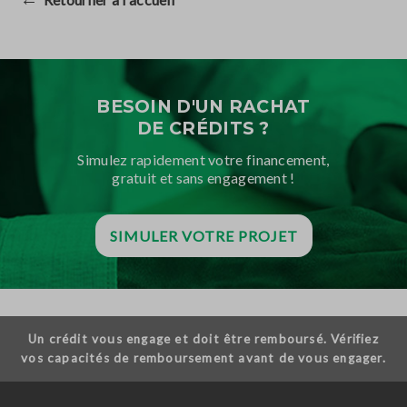
BESOIN D'UN RACHAT
DE CRÉDITS ?
Simulez rapidement votre financement,
gratuit et sans engagement !
SIMULER VOTRE PROJET
Un crédit vous engage et doit être remboursé. Vérifiez
vos capacités de remboursement avant de vous engager.