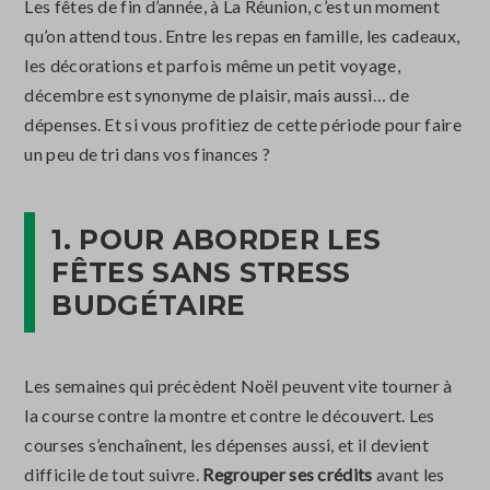
Les fêtes de fin d’année, à La Réunion, c’est un moment
qu’on attend tous. Entre les repas en famille, les cadeaux,
les décorations et parfois même un petit voyage,
décembre est synonyme de plaisir, mais aussi… de
dépenses. Et si vous profitiez de cette période pour faire
un peu de tri dans vos finances ?
1. POUR ABORDER LES
FÊTES SANS STRESS
BUDGÉTAIRE
Les semaines qui précèdent Noël peuvent vite tourner à
la course contre la montre et contre le découvert. Les
courses s’enchaînent, les dépenses aussi, et il devient
difficile de tout suivre.
Regrouper ses crédits
avant les