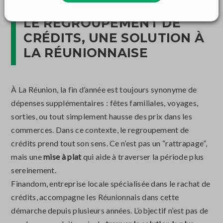
LE REGROUPEMENT DE
CRÉDITS, UNE SOLUTION À
LA RÉUNIONNAISE
À La Réunion, la fin d’année est toujours synonyme de
dépenses supplémentaires : fêtes familiales, voyages,
sorties, ou tout simplement hausse des prix dans les
commerces. Dans ce contexte, le regroupement de
crédits prend tout son sens. Ce n’est pas un “rattrapage”,
mais une
mise à plat
qui aide à traverser la période plus
sereinement.
Finandom, entreprise locale spécialisée dans le rachat de
crédits, accompagne les Réunionnais dans cette
démarche depuis plusieurs années. L’objectif n’est pas de