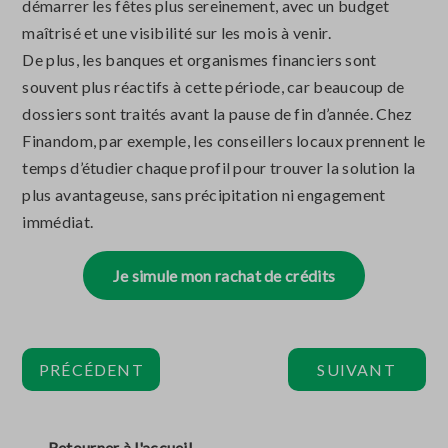
démarrer les fêtes plus sereinement, avec un budget
maîtrisé et une visibilité sur les mois à venir.
De plus, les banques et organismes financiers sont
souvent plus réactifs à cette période, car beaucoup de
dossiers sont traités avant la pause de fin d’année. Chez
Finandom, par exemple, les conseillers locaux prennent le
temps d’étudier chaque profil pour trouver la solution la
plus avantageuse, sans précipitation ni engagement
immédiat.
Je simule mon rachat de crédits
PRÉCÉDENT
SUIVANT
←
Retourner à l'accueil