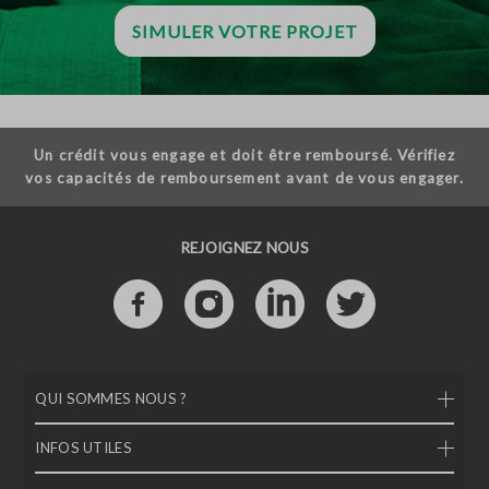
SIMULER VOTRE PROJET
Un crédit vous engage et doit être remboursé. Vérifiez
vos capacités de remboursement avant de vous engager.
REJOIGNEZ NOUS
QUI SOMMES NOUS ?
INFOS UTILES