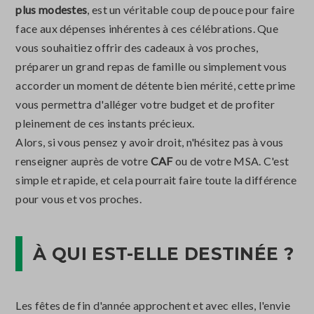
plus modestes
, est un véritable coup de pouce pour faire
face aux dépenses inhérentes à ces célébrations. Que
vous souhaitiez offrir des cadeaux à vos proches,
préparer un grand repas de famille ou simplement vous
accorder un moment de détente bien mérité, cette prime
vous permettra d'alléger votre budget et de profiter
pleinement de ces instants précieux.
Alors, si vous pensez y avoir droit, n'hésitez pas à vous
renseigner auprès de votre
CAF
ou de votre MSA. C'est
simple et rapide, et cela pourrait faire toute la différence
pour vous et vos proches.
À QUI EST-ELLE DESTINÉE ?
Les fêtes de fin d'année approchent et avec elles, l'envie