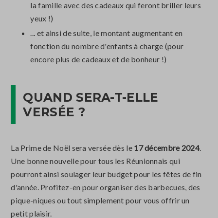
la famille avec des cadeaux qui feront briller leurs
yeux !)
... et ainsi de suite, le montant augmentant en
fonction du nombre d'enfants à charge (pour
encore plus de cadeaux et de bonheur !)
QUAND SERA-T-ELLE
VERSÉE ?
La Prime de Noël sera versée dès le
17 décembre 2024
.
Une bonne nouvelle pour tous les Réunionnais qui
pourront ainsi soulager leur budget pour les fêtes de fin
d'année. Profitez-en pour organiser des barbecues, des
pique-niques ou tout simplement pour vous offrir un
petit plaisir.