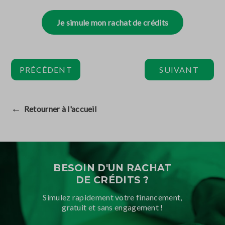
Je simule mon rachat de crédits
PRÉCÉDENT
SUIVANT
←
Retourner à l'accueil
BESOIN D'UN RACHAT
DE CRÉDITS ?
Simulez rapidement votre financement,
gratuit et sans engagement !