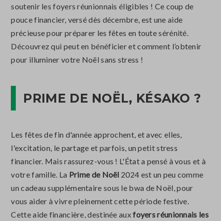
soutenir les foyers réunionnais éligibles ! Ce coup de
pouce financier, versé dès décembre, est une aide
précieuse pour préparer les fêtes en toute sérénité.
Découvrez qui peut en bénéficier et comment l’obtenir
pour illuminer votre Noël sans stress !
PRIME DE NOËL, KÉSAKO ?
Les fêtes de fin d'année approchent, et avec elles,
l'excitation, le partage et parfois, un petit stress
financier. Mais rassurez-vous ! L'État a pensé à vous et à
votre famille. La
Prime de Noël
2024 est un peu comme
un cadeau supplémentaire sous le bwa de Noël, pour
vous aider à vivre pleinement cette période festive.
Cette aide financière, destinée aux
foyers réunionnais les