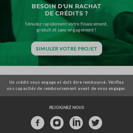
BESOIN D'UN RACHAT
DE CRÉDITS ?
Simulez rapidement votre financement,
gratuit et sans engagement !
SIMULER VOTRE PROJET
Un crédit vous engage et doit être remboursé. Vérifiez
vos capacités de remboursement avant de vous engager.
REJOIGNEZ NOUS