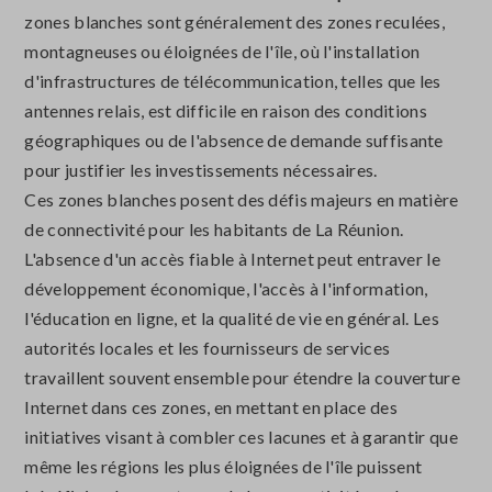
zones blanches sont généralement des zones reculées,
montagneuses ou éloignées de l'île, où l'installation
d'infrastructures de télécommunication, telles que les
antennes relais, est difficile en raison des conditions
géographiques ou de l'absence de demande suffisante
pour justifier les investissements nécessaires.
Ces zones blanches posent des défis majeurs en matière
de connectivité pour les habitants de La Réunion.
L'absence d'un accès fiable à Internet peut entraver le
développement économique, l'accès à l'information,
l'éducation en ligne, et la qualité de vie en général. Les
autorités locales et les fournisseurs de services
travaillent souvent ensemble pour étendre la couverture
Internet dans ces zones, en mettant en place des
initiatives visant à combler ces lacunes et à garantir que
même les régions les plus éloignées de l'île puissent