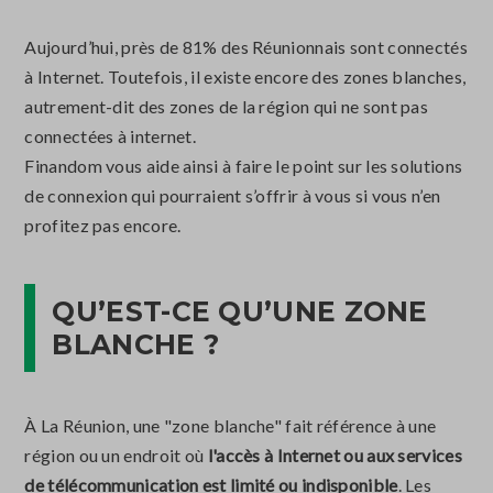
Aujourd’hui, près de 81% des Réunionnais sont connectés
à Internet. Toutefois, il existe encore des zones blanches,
autrement-dit des zones de la région qui ne sont pas
connectées à internet.
Finandom vous aide ainsi à faire le point sur les solutions
de connexion qui pourraient s’offrir à vous si vous n’en
profitez pas encore.
QU’EST-CE QU’UNE ZONE
BLANCHE ?
À La Réunion, une "zone blanche" fait référence à une
région ou un endroit où
l'accès à Internet ou aux services
de télécommunication est limité ou indisponible
. Les