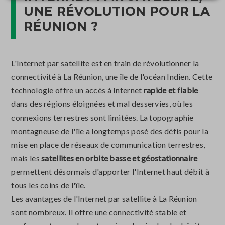
UNE RÉVOLUTION POUR LA
RÉUNION ?
L'Internet par satellite est en train de révolutionner la
connectivité à La Réunion, une île de l'océan Indien. Cette
technologie offre un accès à Internet
rapide et fiable
dans des régions éloignées et mal desservies, où les
connexions terrestres sont limitées. La topographie
montagneuse de l'île a longtemps posé des défis pour la
mise en place de réseaux de communication terrestres,
mais les
satellites en orbite basse et géostationnaire
permettent désormais d'apporter l'Internet haut débit à
tous les coins de l'île.
Les avantages de l'Internet par satellite à La Réunion
sont nombreux. Il offre une connectivité stable et