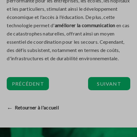
performante pour les entreprises, les écoles, les hôpitaux
et les particuliers, stimulant ainsi le développement
économique et l'accès à l'éducation. De plus, cette
technologie permet d'
améliorer la communication
en cas
de catastrophes naturelles, offrant ainsi un moyen
essentiel de coordination pour les secours. Cependant,
des défis subsistent, notamment en termes de coûts,
d'infrastructures et de durabilité environnementale.
PRÉCÉDENT
SUIVANT
←
Retourner à l'accueil