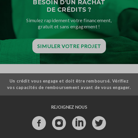
BESOIN D'UN RACHAT
DE CRÉDITS ?
Simulez rapidement votre financement,
gratuit et sans engagement !
SIMULER VOTRE PROJET
Un crédit vous engage et doit être remboursé. Vérifiez
vos capacités de remboursement avant de vous engager.
REJOIGNEZ NOUS