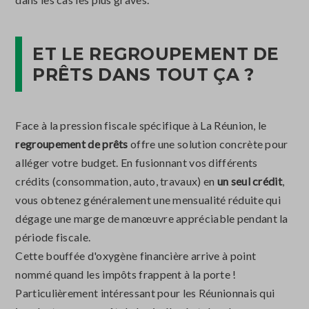
ET LE REGROUPEMENT DE
PRÊTS DANS TOUT ÇA ?
Face à la pression fiscale spécifique à La Réunion, le
regroupement de prêts
offre une solution concrète pour
alléger votre budget. En fusionnant vos différents
crédits (consommation, auto, travaux) en
un seul crédit
,
vous obtenez généralement une mensualité réduite qui
dégage une marge de manœuvre appréciable pendant la
période fiscale.
Cette bouffée d'oxygène financière arrive à point
nommé quand les impôts frappent à la porte !
Particulièrement intéressant pour les Réunionnais qui