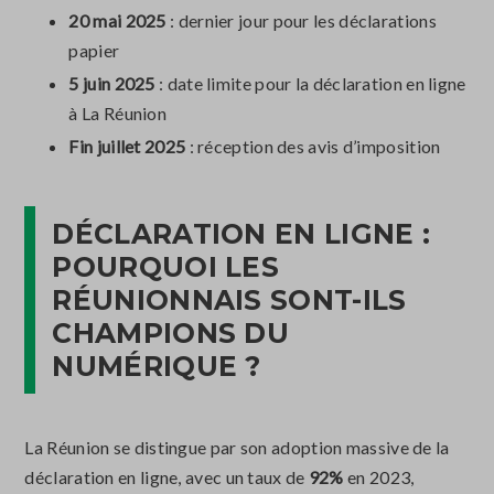
20 mai 2025
: dernier jour pour les déclarations
papier
5 juin 2025
: date limite pour la déclaration en ligne
à La Réunion
Fin juillet 2025
: réception des avis d’imposition
DÉCLARATION EN LIGNE :
POURQUOI LES
RÉUNIONNAIS SONT-ILS
CHAMPIONS DU
NUMÉRIQUE ?
La Réunion se distingue par son adoption massive de la
déclaration en ligne, avec un taux de
92%
en 2023,