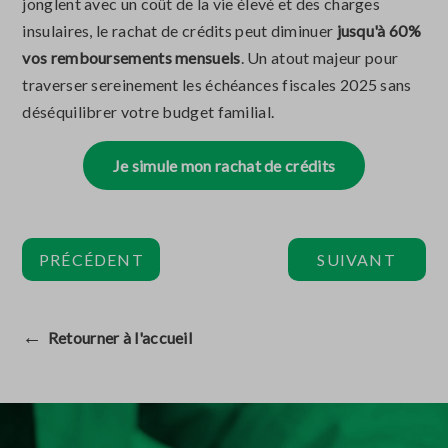
jonglent avec un coût de la vie élevé et des charges
insulaires, le rachat de crédits peut diminuer
jusqu'à 60%
vos remboursements mensuels
. Un atout majeur pour
traverser sereinement les échéances fiscales 2025 sans
déséquilibrer votre budget familial.
Je simule mon rachat de crédits
PRÉCÉDENT
SUIVANT
←
Retourner à l'accueil