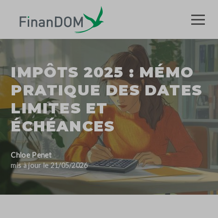
IMPÔTS 2025 : MÉMO
PRATIQUE DES DATES
LIMITES ET
ÉCHÉANCES
Chloe Penet
mis à jour le 21/05/2026