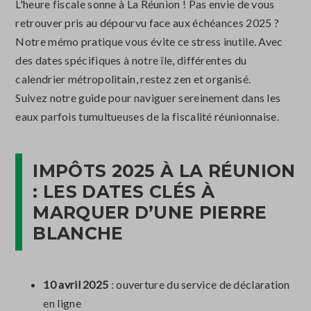
L'heure fiscale sonne à La Réunion ! Pas envie de vous
retrouver pris au dépourvu face aux échéances 2025 ?
Notre mémo pratique vous évite ce stress inutile. Avec
des dates spécifiques à notre île, différentes du
calendrier métropolitain, restez zen et organisé.
Suivez notre guide pour naviguer sereinement dans les
eaux parfois tumultueuses de la fiscalité réunionnaise.
IMPÔTS 2025 À LA RÉUNION
: LES DATES CLÉS À
MARQUER D’UNE PIERRE
BLANCHE
10 avril 2025
: ouverture du service de déclaration
en ligne