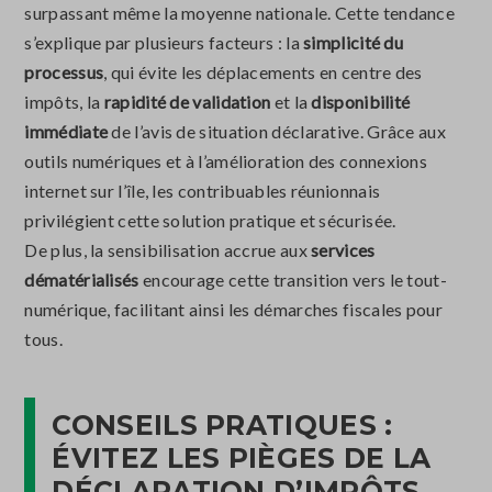
surpassant même la moyenne nationale. Cette tendance
s’explique par plusieurs facteurs : la
simplicité du
processus
, qui évite les déplacements en centre des
impôts, la
rapidité de validation
et la
disponibilité
immédiate
de l’avis de situation déclarative. Grâce aux
outils numériques et à l’amélioration des connexions
internet sur l’île, les contribuables réunionnais
privilégient cette solution pratique et sécurisée.
De plus, la sensibilisation accrue aux
services
dématérialisés
encourage cette transition vers le tout-
numérique, facilitant ainsi les démarches fiscales pour
tous.
CONSEILS PRATIQUES :
ÉVITEZ LES PIÈGES DE LA
DÉCLARATION D’IMPÔTS