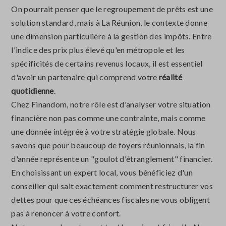
On pourrait penser que le regroupement de prêts est une
solution standard, mais à La Réunion, le contexte donne
une dimension particulière à la gestion des impôts. Entre
l'indice des prix plus élevé qu'en métropole et les
spécificités de certains revenus locaux, il est essentiel
d'avoir un partenaire qui comprend votre
réalité
quotidienne
.
Chez Finandom, notre rôle est d'analyser votre situation
financière non pas comme une contrainte, mais comme
une donnée intégrée à votre stratégie globale. Nous
savons que pour beaucoup de foyers réunionnais, la fin
d'année représente un "goulot d'étranglement" financier.
En choisissant un expert local, vous bénéficiez d'un
conseiller qui sait exactement comment restructurer vos
dettes pour que ces échéances fiscales ne vous obligent
pas à renoncer à votre confort.