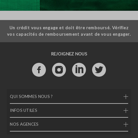
Un crédit vous engage et doit être remboursé. Vérifiez
vos capacités de remboursement avant de vous engager.
REJOIGNEZ NOUS
QUI SOMMES NOUS ?
INFOS UTILES
NOS AGENCES