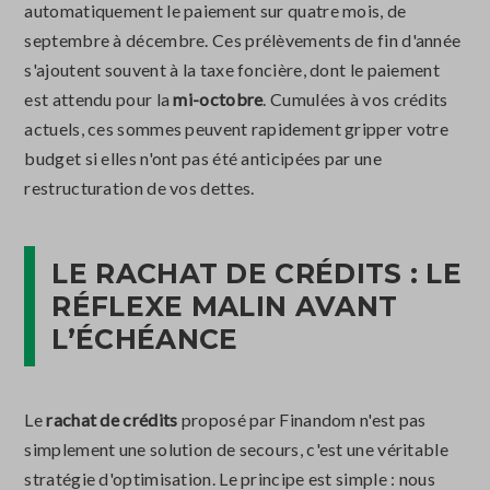
automatiquement le paiement sur quatre mois, de
septembre à décembre. Ces prélèvements de fin d'année
s'ajoutent souvent à la taxe foncière, dont le paiement
est attendu pour la
mi-octobre
. Cumulées à vos crédits
actuels, ces sommes peuvent rapidement gripper votre
budget si elles n'ont pas été anticipées par une
restructuration de vos dettes.
LE RACHAT DE CRÉDITS : LE
RÉFLEXE MALIN AVANT
L’ÉCHÉANCE
Le
rachat de crédits
proposé par Finandom n'est pas
simplement une solution de secours, c'est une véritable
stratégie d'optimisation. Le principe est simple : nous