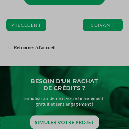
PRÉCÉDENT
SUIVANT
←
Retourner à l'accueil
BESOIN D'UN RACHAT
DE CRÉDITS ?
Simulez rapidement votre financement,
gratuit et sans engagement !
SIMULER VOTRE PROJET