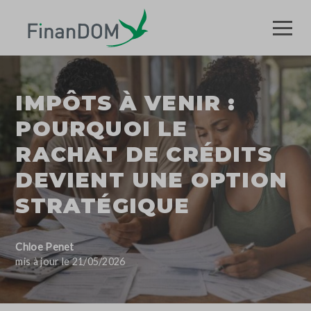
IMPÔTS À VENIR :
POURQUOI LE
RACHAT DE CRÉDITS
DEVIENT UNE OPTION
STRATÉGIQUE
Chloe Penet
mis à jour le 21/05/2026