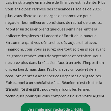
La pire stratégie en matière de finances est l'attente. Plus
vous anticipez l'arrivée des échéances fiscales de 2026,
plus vous disposez de marges de manœuvre pour
négocier les meilleures conditions de rachat de crédits.
Monter un dossier prend quelques semaines, entre la
collecte des pièces et l'accord définitif de la banque.
En commençant vos démarches dès aujourd'hui avec
Finandom, vous vous assurez que tout soit en place avant
les grands rendez-vous de septembre et octobre. Vous
ne serez plus dans la réaction face à un avis d'imposition
un peu lourd, mais dans l'action, avec un budget déjà
recalibré et prêt à absorber ces dépenses obligatoires.
Faire appel à un spécialiste à La Réunion, c'est choisir la
tranquillité d'esprit
: nous vulgarisons les termes
techniques pour que vous compreniez où va votre argent.
Je simule mon rachat de crédits