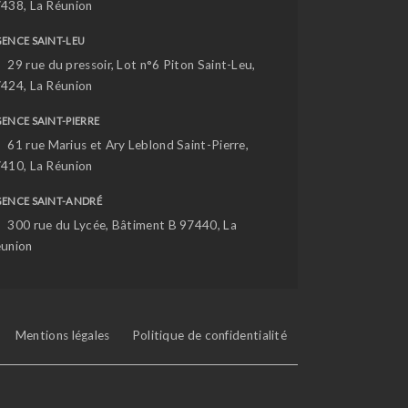
438, La Réunion
ENCE SAINT-LEU
29 rue du pressoir, Lot n°6 Piton Saint-Leu,
424, La Réunion
ENCE SAINT-PIERRE
61 rue Marius et Ary Leblond Saint-Pierre,
410, La Réunion
ENCE SAINT-ANDRÉ
300 rue du Lycée, Bâtiment B 97440, La
union
Mentions légales
Politique de confidentialité