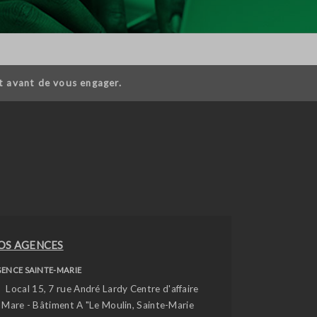
t avant de vous engager.
OS AGENCES
ENCE SAINTE-MARIE
Local 15, 7 rue André Lardy Centre d'affaire
 Mare - Bâtiment A "Le Moulin, Sainte-Marie