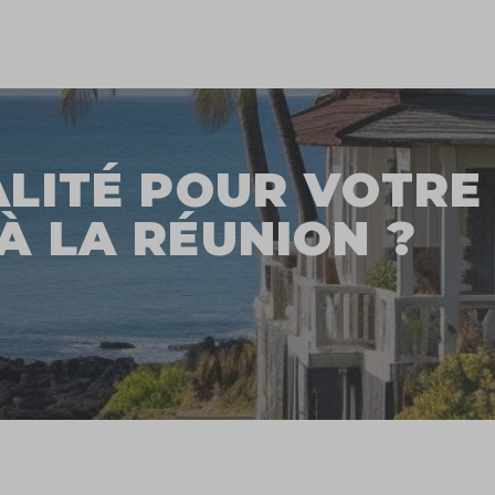
ALITÉ POUR VOTRE
À LA RÉUNION ?