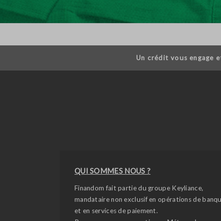
Un crédit vous engage e
QUI SOMMES NOUS ?
Finandom fait partie du groupe Keyliance,
mandataire non exclusif en opérations de banq
et en services de paiement.