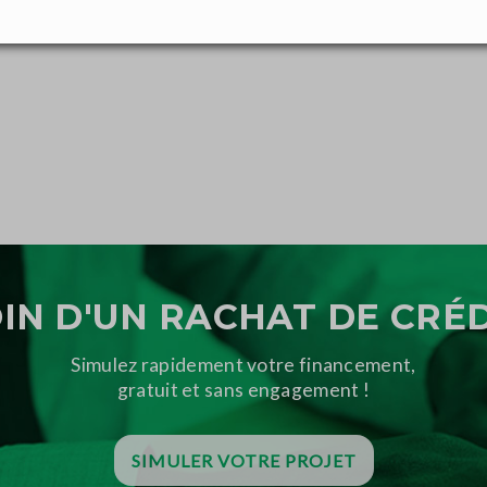
IN D'UN RACHAT DE CRÉD
Simulez rapidement votre financement,
gratuit et sans engagement !
SIMULER VOTRE PROJET