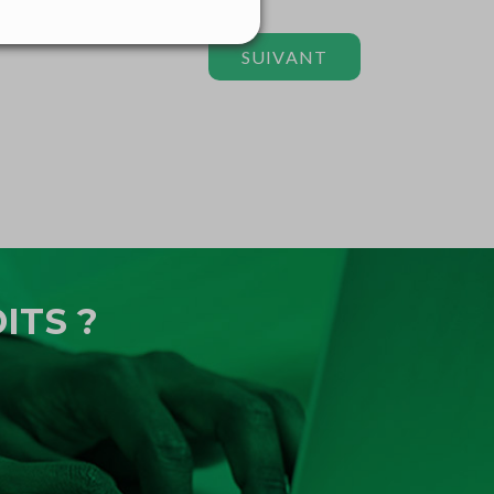
SUIVANT
ITS ?