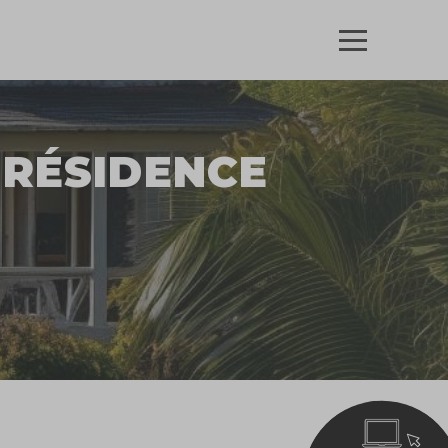
 RÉSIDENCE