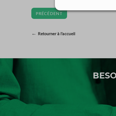
PRÉCÉDENT
←
Retourner à l'accueil
BESO