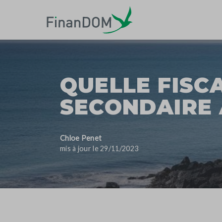
QUELLE FISC
SECONDAIRE 
Chloe Penet
mis à jour le 29/11/2023