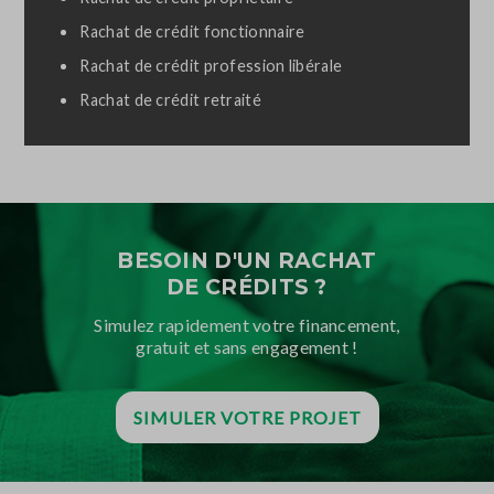
Rachat de crédit fonctionnaire
Rachat de crédit profession libérale
Rachat de crédit retraité
BESOIN D'UN RACHAT
DE CRÉDITS ?
Simulez rapidement votre financement,
gratuit et sans engagement !
SIMULER VOTRE PROJET