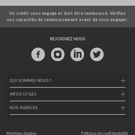
Un crédit vous engage et doit être remboursé. Vérifiez
vos capacités de remboursement avant de vous engager.
REJOIGNEZ NOUS
QUI SOMMES NOUS ?
INFOS UTILES
NOS AGENCES
Mentions légales
Politique de confidentialité