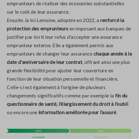
emprunteurs de réaliser des économies substantielles
sur le coût de leur assurance.
Ensuite, la loi Lemoine, adoptée en 2022, a
renforcé la
protection des emprunteurs
en imposant aux banques de
justifier par écrit leur refus d'accepter une assurance
emprunteur externe. Elle a également permis aux
emprunteurs de changer leur assurance
chaque année à la
date d'anniversaire de leur contrat
, offrant ainsi une plus
grande flexibilité pour ajuster leur couverture en
fonction de leur situation personnelle et financière.
Celle-ci est également à l’origine de plusieurs
changements significatifs comme par exemple la
fin du
questionnaire de santé, l’élargissement du droit à l’oubli
ou encore une
information améliorée pour l’assuré
.