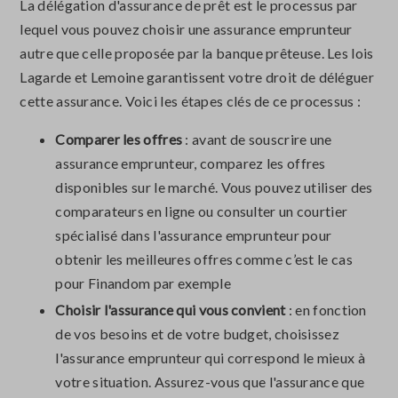
La délégation d'assurance de prêt est le processus par
lequel vous pouvez choisir une assurance emprunteur
autre que celle proposée par la banque prêteuse. Les lois
Lagarde et Lemoine garantissent votre droit de déléguer
cette assurance. Voici les étapes clés de ce processus :
Comparer les offres
: avant de souscrire une
assurance emprunteur, comparez les offres
disponibles sur le marché. Vous pouvez utiliser des
comparateurs en ligne ou consulter un courtier
spécialisé dans l'assurance emprunteur pour
obtenir les meilleures offres comme c’est le cas
pour Finandom par exemple
Choisir l'assurance qui vous convient
: en fonction
de vos besoins et de votre budget, choisissez
l'assurance emprunteur qui correspond le mieux à
votre situation. Assurez-vous que l'assurance que