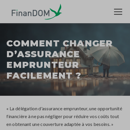
COMMENT CHANGER
D’ASSURANCE
EMPRUNTEUR
FACILEMENT ?
« La délégation d'assurance emprunteur, une opportunité
financière à ne pas négliger pour réduire vos coûts tout
en obtenant une couverture adaptée à vos besoins. »