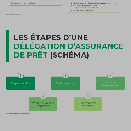
LES ÉTAPES D’UNE
DÉLÉGATION D’ASSURANCE
DE PRÊT
(SCHÉMA)