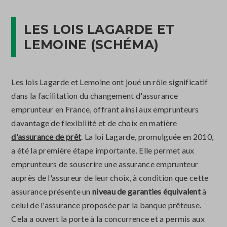
LES LOIS LAGARDE ET
LEMOINE (SCHÉMA)
Les lois Lagarde et Lemoine ont joué un rôle significatif
dans la facilitation du changement d'assurance
emprunteur en France, offrant ainsi aux emprunteurs
davantage de flexibilité et de choix en matière
d'assurance de prêt
. La loi Lagarde, promulguée en 2010,
a été la première étape importante. Elle permet aux
emprunteurs de souscrire une assurance emprunteur
auprès de l'assureur de leur choix, à condition que cette
assurance présente un
niveau de garanties équivalent
à
celui de l'assurance proposée par la banque prêteuse.
Cela a ouvert la porte à la concurrence et a permis aux