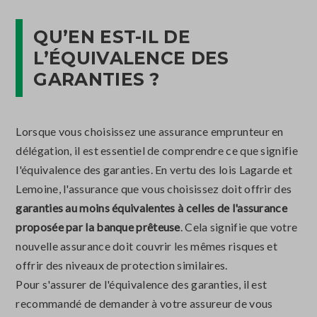
QU’EN EST-IL DE
L’ÉQUIVALENCE DES
GARANTIES ?
Lorsque vous choisissez une assurance emprunteur en
délégation, il est essentiel de comprendre ce que signifie
l'équivalence des garanties. En vertu des lois Lagarde et
Lemoine, l'assurance que vous choisissez doit offrir des
garanties au moins équivalentes à celles de l'assurance
proposée par la banque prêteuse
. Cela signifie que votre
nouvelle assurance doit couvrir les mêmes risques et
offrir des niveaux de protection similaires.
Pour s'assurer de l'équivalence des garanties, il est
recommandé de demander à votre assureur de vous