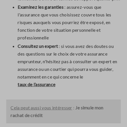
Examinez les garanties
: assurez-vous que
l'assurance que vous choisissez couvre tous les
risques auxquels vous pourriez être exposé, en
fonction de votre situation personnelle et
professionnelle
Consultez un expert
: si vous avez des doutes ou
des questions sur le choix de votre assurance
emprunteur, n'hésitez pas à consulter un expert en
assurance ou un courtier qui pourra vous guider,
notamment en ce qui concerne le
taux de l’assurance
Cela peut aussi vous intéresser
:
Je simule mon
rachat de crédit