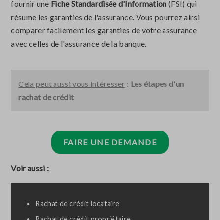
fournir une
Fiche Standardisée d'Information
(FSI) qui
résume les garanties de l'assurance. Vous pourrez ainsi
comparer facilement les garanties de votre assurance
avec celles de l'assurance de la banque.
Cela peut aussi vous intéresser
:
Les étapes d'un
rachat de crédit
FAIRE UNE DEMANDE
Voir aussi :
Rachat de crédit locataire
Rachat de crédit propriétaire