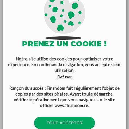
PRENEZ UN COOKIE !
Notre site utilise des cookies pour optimiser votre
experience. En continuant la navigation, vous acceptez leur
utilisation.
Refuser
Rançon du succès : Finandom fait régulièrement l'objet de
copies par des sites pirates. Avant toute démarche,
vérifiez impérativement que vous naviguez sur le site
officiel
www.finandom.re
.
TOUT ACCEPTER