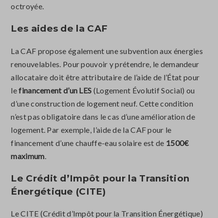
octroyée.
Les aides de la CAF
La CAF propose également une subvention aux énergies
renouvelables. Pour pouvoir y prétendre, le demandeur
allocataire doit être attributaire de l’aide de l’État pour
le
financement d’un LES
(Logement Évolutif Social) ou
d’une construction de logement neuf. Cette condition
n’est pas obligatoire dans le cas d’une amélioration de
logement. Par exemple, l’aide de la CAF pour le
financement d’une chauffe-eau solaire est de
1500€
maximum
.
Le Crédit d’Impôt pour la Transition
Énergétique (CITE)
Le CITE (Crédit d’Impôt pour la Transition Énergétique)