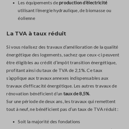
Les équipements de
production d’électricité
utilisant l’énergie hydraulique, de biomasse ou
éolienne
La TVA à taux réduit
Si vous réalisez des travaux d’amélioration de la qualité
énergétique des logements, sachez que ceux-ci peuvent
être éligibles au crédit d’impôt transition énergétique,
profitant ainsi du taux de TVA de 2,1%. Ce taux
s’applique aux travaux annexes indispensables aux
travaux d’efficacité énergétique. Les autres travaux de
rénovation bénéficient d’un
taux de 8,5%
.
Sur une période de deux ans, les travaux qui remettent
tout à neuf, ne bénéficient pas d’un taux de TVA réduit :
Soit la majorité des fondations