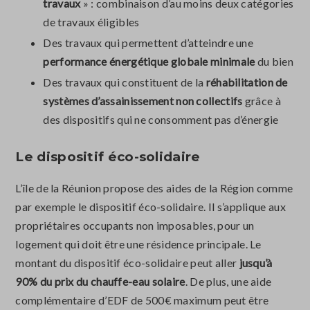
travaux
» : combinaison d’au moins deux catégories
de travaux éligibles
Des travaux qui permettent d’atteindre une
performance énergétique globale minimale
du bien
Des travaux qui constituent de la
réhabilitation de
systèmes d’assainissement non collectifs
grâce à
des dispositifs qui ne consomment pas d’énergie
Le dispositif éco-solidaire
L’île de la Réunion propose des aides de la Région comme
par exemple le dispositif éco-solidaire. Il s’applique aux
propriétaires occupants non imposables, pour un
logement qui doit être une résidence principale. Le
montant du dispositif éco-solidaire peut aller
jusqu’à
90% du prix du chauffe-eau solaire
. De plus, une aide
complémentaire d’EDF de 500€ maximum peut être