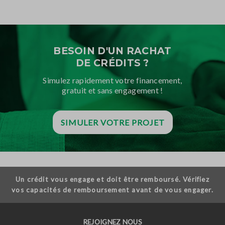
BESOIN D'UN RACHAT
DE CRÉDITS ?
Simulez rapidement votre financement,
gratuit et sans engagement !
SIMULER VOTRE PROJET
Un crédit vous engage et doit être remboursé. Vérifiez
vos capacités de remboursement avant de vous engager.
REJOIGNEZ NOUS