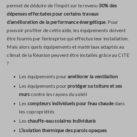
permet de déduire de l’impôt sur le revenu
30% des
dépenses effectuées pour certains travaux
d’amélioration de la performance énergétique
. Pour
pouvoir profiter de cette aide, les équipements doivent
être fournis par l’entreprise qui effectue leur installation.
Mais alors quels équipements et matériaux adaptés au
climat de la Réunion peuvent être installés grâce au CITE
?
Les équipements pour
améliorer la ventilation
Les équipements pour
protéger sa toiture et ses
murs
contre les rayons du soleil
Les
compteurs individuels pour l’eau chaude
dans
les copropriétés
Les
chauffe-eau solaires individuels
L’isolation thermique des parois opaques