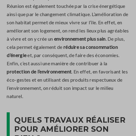
Réunion est également touchée par la crise énergétique
ainsi que par le changement climatique. L’amélioration de
son habitat permet de mieux vivre sur l’île. En effet, en
améliorant son logement, on rend les lieux plus agréables
à vivre et on y crée un
environnement plus sain
. De plus,
cela permet également de
réduire sa consommation
d’énergie
et, par conséquent, de faire des économies.
Enfin, c’est aussi une manière de contribuer à la
protection de l’environnement
. En effet, en favorisant les
éco-gestes et en utilisant des produits respectueux de
l’environnement, on réduit son impact sur le milieu
naturel.
QUELS TRAVAUX RÉALISER
POUR AMÉLIORER SON