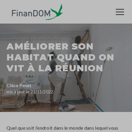
AMÉLIORER SON
HABITAT QUAND ON
VIT À LA RÉUNION
Chloe Penet
mis à jour le 21/11/2022
Quel que soit l’endroit dans le monde dans lequel vous