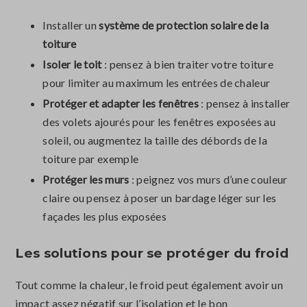
Installer un
système de protection solaire de la
toiture
Isoler le toit
: pensez à bien traiter votre toiture
pour limiter au maximum les entrées de chaleur
Protéger et adapter les fenêtres
: pensez à installer
des volets ajourés pour les fenêtres exposées au
soleil, ou augmentez la taille des débords de la
toiture par exemple
Protéger les murs
: peignez vos murs d’une couleur
claire ou pensez à poser un bardage léger sur les
façades les plus exposées
Les solutions pour se protéger du froid
Tout comme la chaleur, le froid peut également avoir un
impact assez négatif sur l’isolation et le bon