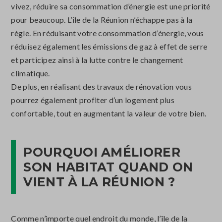
vivez, réduire sa consommation d’énergie est une priorité
pour beaucoup. L’île de la Réunion n’échappe pas à la
règle. En réduisant votre consommation d’énergie, vous
réduisez également les émissions de gaz à effet de serre
et participez ainsi à la lutte contre le changement
climatique.
De plus, en réalisant des travaux de rénovation vous
pourrez également profiter d’un logement plus
confortable, tout en augmentant la valeur de votre bien.
POURQUOI AMÉLIORER
SON HABITAT QUAND ON
VIENT À LA RÉUNION ?
Comme n’importe quel endroit du monde, l’île de la