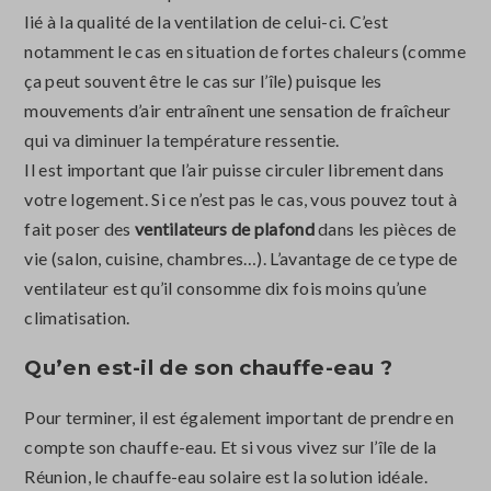
lié à la qualité de la ventilation de celui-ci. C’est
notamment le cas en situation de fortes chaleurs (comme
ça peut souvent être le cas sur l’île) puisque les
mouvements d’air entraînent une sensation de fraîcheur
qui va diminuer la température ressentie.
Il est important que l’air puisse circuler librement dans
votre logement. Si ce n’est pas le cas, vous pouvez tout à
fait poser des
ventilateurs de plafond
dans les pièces de
vie (salon, cuisine, chambres…). L’avantage de ce type de
ventilateur est qu’il consomme dix fois moins qu’une
climatisation.
Qu’en est-il de son chauffe-eau ?
Pour terminer, il est également important de prendre en
compte son chauffe-eau. Et si vous vivez sur l’île de la
Réunion, le chauffe-eau solaire est la solution idéale.