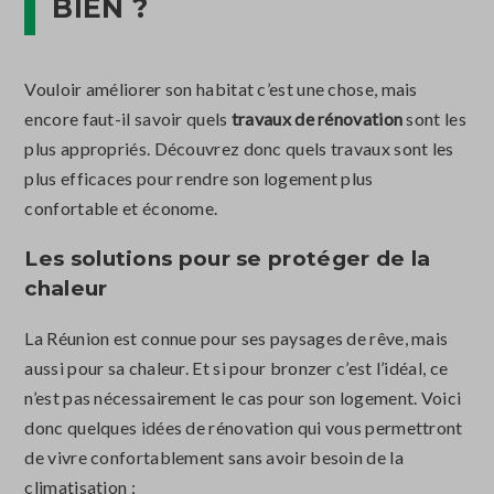
BIEN ?
Vouloir améliorer son habitat c’est une chose, mais
encore faut-il savoir quels
travaux de rénovation
sont les
plus appropriés. Découvrez donc quels travaux sont les
plus efficaces pour rendre son logement plus
confortable et économe.
Les solutions pour se protéger de la
chaleur
La Réunion est connue pour ses paysages de rêve, mais
aussi pour sa chaleur. Et si pour bronzer c’est l’idéal, ce
n’est pas nécessairement le cas pour son logement. Voici
donc quelques idées de rénovation qui vous permettront
de vivre confortablement sans avoir besoin de la
climatisation :