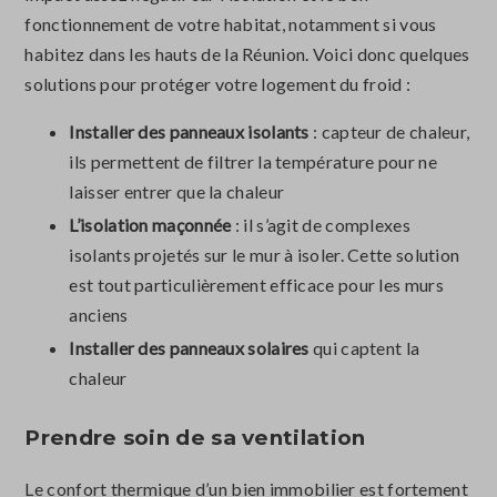
fonctionnement de votre habitat, notamment si vous
habitez dans les hauts de la Réunion. Voici donc quelques
solutions pour protéger votre logement du froid :
Installer des panneaux isolants
: capteur de chaleur,
ils permettent de filtrer la température pour ne
laisser entrer que la chaleur
L’isolation maçonnée
: il s’agit de complexes
isolants projetés sur le mur à isoler. Cette solution
est tout particulièrement efficace pour les murs
anciens
Installer des panneaux solaires
qui captent la
chaleur
Prendre soin de sa ventilation
Le confort thermique d’un bien immobilier est fortement