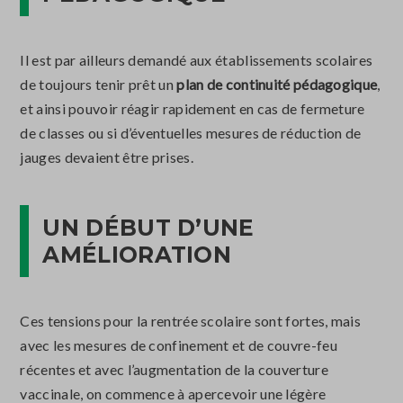
Il est par ailleurs demandé aux établissements scolaires
de toujours tenir prêt un
plan de continuité pédagogique
,
et ainsi pouvoir réagir rapidement en cas de fermeture
de classes ou si d’éventuelles mesures de réduction de
jauges devaient être prises.
UN DÉBUT D’UNE
AMÉLIORATION
Ces tensions pour la rentrée scolaire sont fortes, mais
avec les mesures de confinement et de couvre-feu
récentes et avec l’augmentation de la couverture
vaccinale, on commence à apercevoir une légère