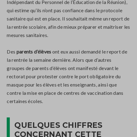
Indépendant du Personnel de l’Éducation de la Réunion),
qui estime qu’ils n’ont pas confiance dans le protocole
sanitaire qui est en place. Il souhaitait même un report de
la rentrée scolaire, afin de mieux préparer et maitriser les
mesures sanitaires.
Des
parents d’élèves
ont eux aussi demandé le report de
la rentrée la semaine dernière. Alors que d’autres
groupes de parents d’élèves ont manifesté devant le
rectorat pour protester contre le port obligatoire du
masque pour les élèves et les enseignants, ainsi que
contre la mise en place de centres de vaccination dans
certaines écoles.
QUELQUES CHIFFRES
CONCERNANT CETTE