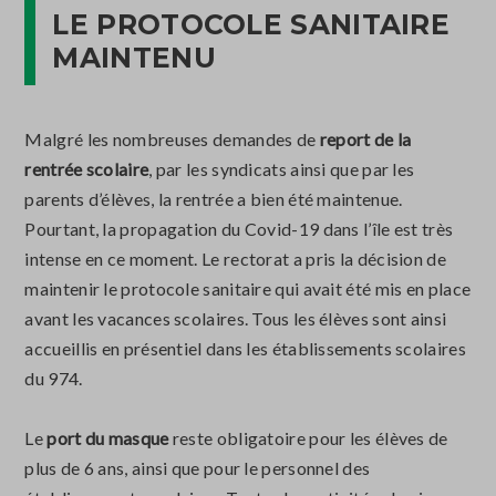
LE PROTOCOLE SANITAIRE
MAINTENU
Malgré les nombreuses demandes de
report de la
rentrée scolaire
, par les syndicats ainsi que par les
parents d’élèves, la rentrée a bien été maintenue.
Pourtant, la propagation du Covid-19 dans l’île est très
intense en ce moment. Le rectorat a pris la décision de
maintenir le protocole sanitaire qui avait été mis en place
avant les vacances scolaires. Tous les élèves sont ainsi
accueillis en présentiel dans les établissements scolaires
du 974.
Le
port du masque
reste obligatoire pour les élèves de
plus de 6 ans, ainsi que pour le personnel des