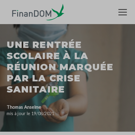
UNE RENTRÉE
SCOLAIRE À LA
RÉUNION MARQUÉE
PAR LA CRISE
SANITAIRE
Thomas Anselme
mis à jour le 19/08/2021