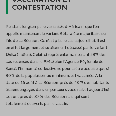
CONTESTATION
Pendant longtemps le variant Sud-Africain, que l’on
appelle maintenant le variant Béta, a été majoritaire sur
l’île de La Réunion. Ce n’est plus le cas aujourd’hui. Il est
en effet largement et subitement dépassé par le
variant
Delta
(Indien). Celui-ci représente maintenant 58% des
cas recensés dans le 974. Selon l’Agence Régionale de
Santé, l'immunité collective ne pourra être acquise que si
80 % de la population, au minimum, est vaccinée. A la
date du 15 août à La Réunion, près de 48 % des habitants
étaient engagés dans un parcours vaccinal, et aujourd’hui
ce sont près de 37 % des Réunionnais qui sont
totalement couverts par le vaccin.