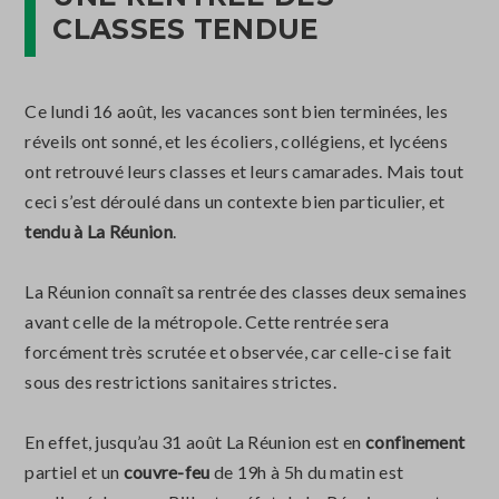
CLASSES TENDUE
Ce lundi 16 août, les vacances sont bien terminées, les
réveils ont sonné, et les écoliers, collégiens, et lycéens
ont retrouvé leurs classes et leurs camarades. Mais tout
ceci s’est déroulé dans un contexte bien particulier, et
tendu à La Réunion
.
La Réunion connaît sa rentrée des classes deux semaines
avant celle de la métropole. Cette rentrée sera
forcément très scrutée et observée, car celle-ci se fait
sous des restrictions sanitaires strictes.
En effet, jusqu’au 31 août La Réunion est en
confinement
partiel et un
couvre-feu
de 19h à 5h du matin est