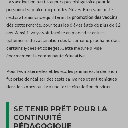
La vaccination n’est toujours pas obligatoire pour le
personnel scolaire, no pour les élèves. En revanche, le
rectorat a annoncé qu’il ferait la
promotion des vaccins
dès cette rentrée, pour tous les élèves âgés de plus de 12
ans. Ainsi, il va y avoir la mise en place de centres
éphémères de vaccination dès la semaine prochaine dans
certains lycées et collèges. Cette mesure divise
énormément la communauté éducative.
Pour les maternelles et les écoles primaires, la décision
fut prise de réaliser des tests salivaires et antigéniques
dans les zones où il y a une forte circulation du virus.
SE TENIR PRÊT POUR LA
CONTINUITÉ
PÉDAGOGIQUE