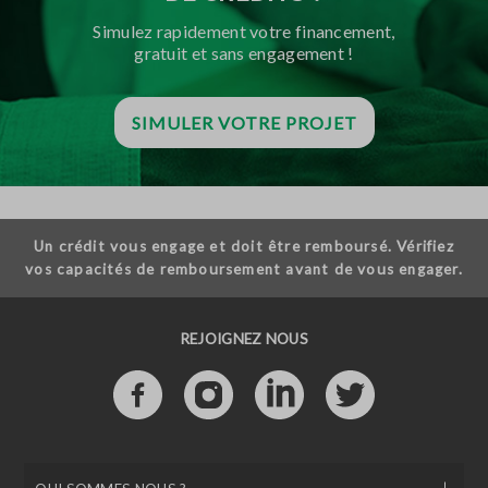
Simulez rapidement votre financement,
gratuit et sans engagement !
SIMULER VOTRE PROJET
Un crédit vous engage et doit être remboursé. Vérifiez
vos capacités de remboursement avant de vous engager.
REJOIGNEZ NOUS