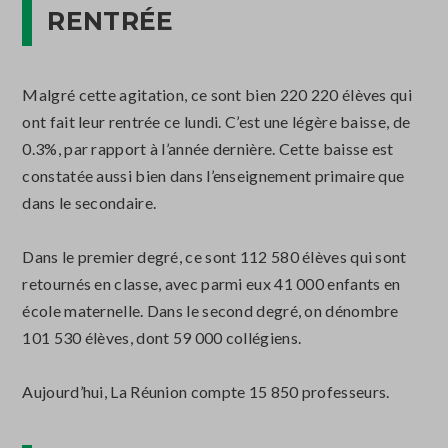
RENTRÉE
Malgré cette agitation, ce sont bien 220 220 élèves qui
ont fait leur rentrée ce lundi. C’est une légère baisse, de
0.3%, par rapport à l’année dernière. Cette baisse est
constatée aussi bien dans l’enseignement primaire que
dans le secondaire.
Dans le premier degré, ce sont 112 580 élèves qui sont
retournés en classe, avec parmi eux 41 000 enfants en
école maternelle. Dans le second degré, on dénombre
101 530 élèves, dont 59 000 collégiens.
Aujourd’hui, La Réunion compte 15 850 professeurs.