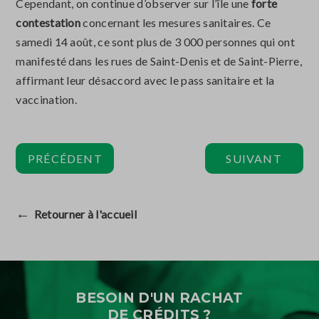
Cependant, on continue d’observer sur l’île une
forte
contestation
concernant les mesures sanitaires. Ce
samedi 14 août, ce sont plus de 3 000 personnes qui ont
manifesté dans les rues de Saint-Denis et de Saint-Pierre,
affirmant leur désaccord avec le pass sanitaire et la
vaccination.
PRÉCÉDENT
SUIVANT
←
Retourner à l'accueil
BESOIN D'UN RACHAT
DE CRÉDITS ?