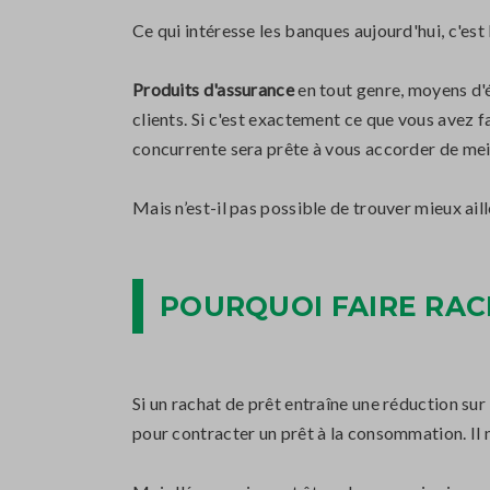
Ce qui intéresse les banques aujourd'hui, c'est
Produits d'assurance
en tout genre, moyens d'é
clients. Si c'est exactement ce que vous avez 
concurrente sera prête à vous accorder de mei
Mais n’est-il pas possible de trouver mieux aill
POURQUOI FAIRE RAC
Si un rachat de prêt entraîne une réduction su
pour contracter un prêt à la consommation. Il n'