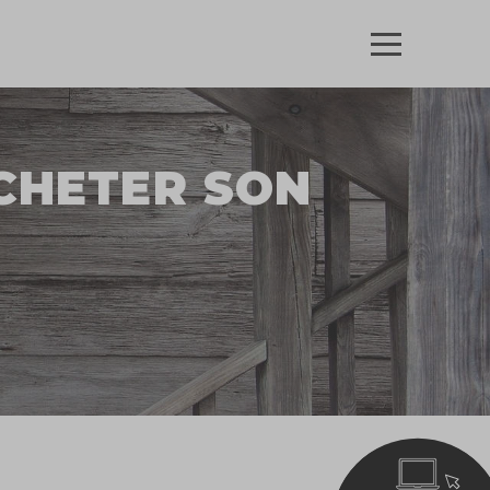
ACHETER SON