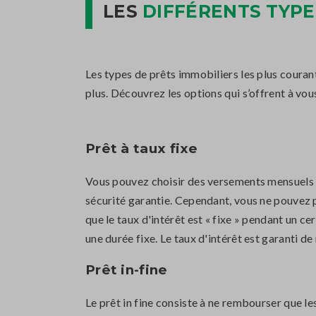
LES
DIFFÉRENTS TYPE
Les types de prêts immobiliers les plus courant
plus. Découvrez les options qui s’offrent à vou
Prêt à taux fixe
Vous pouvez choisir des versements mensuels fix
sécurité garantie. Cependant, vous ne pouvez p
que le taux d'intérêt est « fixe » pendant un c
une durée fixe. Le taux d'intérêt est garanti 
Prêt in-fine
Le prêt in fine consiste à ne rembourser que les