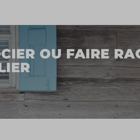
OCIER OU FAIRE R
LIER