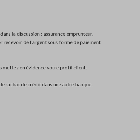
dans la discussion : assurance emprunteur,
er recevoir de l'argent sous forme de paiement
s mettez en évidence votre profil client.
 de rachat de crédit dans une autre banque.