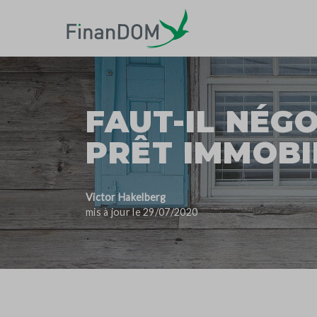
FAUT-IL NÉG
PRÊT IMMOBI
Victor Hakelberg
mis à jour le 29/07/2020