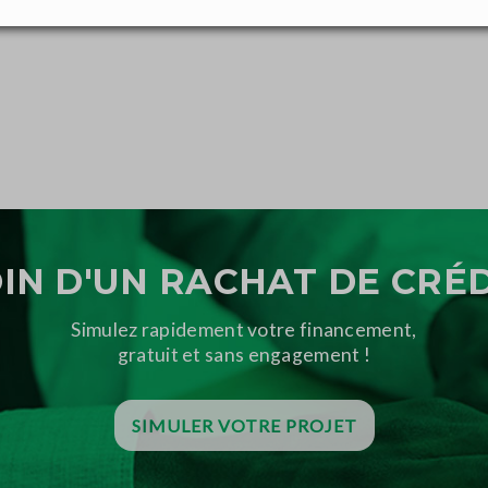
IN D'UN RACHAT DE CRÉD
Simulez rapidement votre financement,
gratuit et sans engagement !
SIMULER VOTRE PROJET