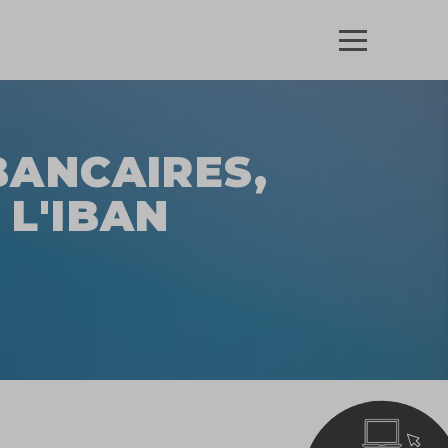
BANCAIRES,
 L'IBAN