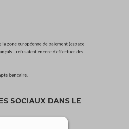
de la zone européenne de paiement (espace
ançais - refusaient encore d’effectuer des
mpte bancaire.
ES SOCIAUX DANS LE