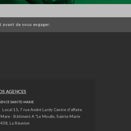
t avant de vous engager.
OS AGENCES
ENCE SAINTE-MARIE
Local 15, 7 rue André Lardy Centre d'affaire
 Mare - Bâtiment A "Le Moulin, Sainte-Marie
438, La Réunion