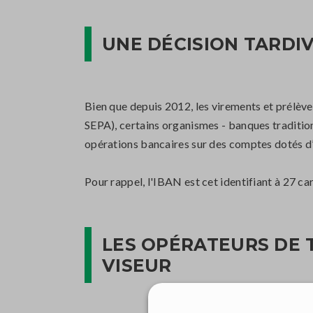
UNE DÉCISION TARDI
Bien que depuis 2012, les virements et prélèv
SEPA), certains organismes - banques tradition
opérations bancaires sur des comptes dotés d
Pour rappel, l'IBAN est cet identifiant à 27 c
LES OPÉRATEURS DE 
VISEUR