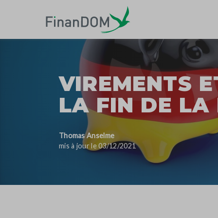
VIREMENTS E
LA FIN DE LA
Thomas Anselme
mis à jour le 03/12/2021