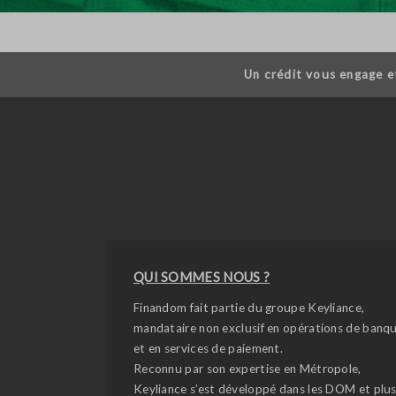
Un crédit vous engage e
QUI SOMMES NOUS ?
Finandom fait partie du groupe Keyliance,
mandataire non exclusif en opérations de banq
et en services de paiement.
Reconnu par son expertise en Métropole,
Keyliance s’est développé dans les DOM et plu