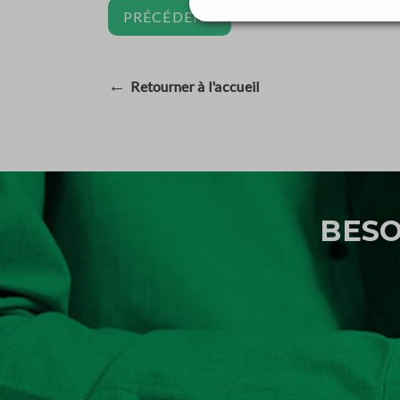
PRÉCÉDENT
←
Retourner à l'accueil
BESO