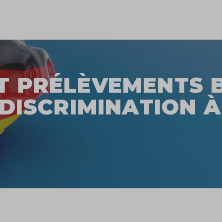
T PRÉLÈVEMENTS 
 DISCRIMINATION À